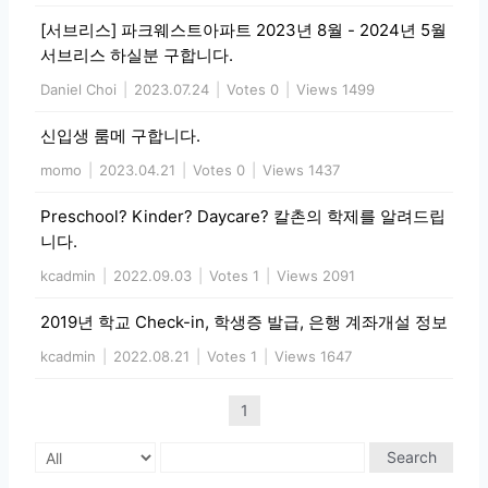
[서브리스] 파크웨스트아파트 2023년 8월 - 2024년 5월
서브리스 하실분 구합니다.
Daniel Choi
|
2023.07.24
|
Votes 0
|
Views 1499
신입생 룸메 구합니다.
momo
|
2023.04.21
|
Votes 0
|
Views 1437
Preschool? Kinder? Daycare? 칼촌의 학제를 알려드립
니다.
kcadmin
|
2022.09.03
|
Votes 1
|
Views 2091
2019년 학교 Check-in, 학생증 발급, 은행 계좌개설 정보
kcadmin
|
2022.08.21
|
Votes 1
|
Views 1647
1
Search