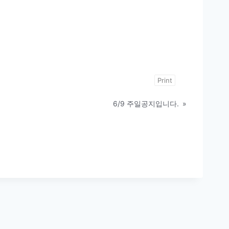
Print
6/9 주일공지입니다.
»