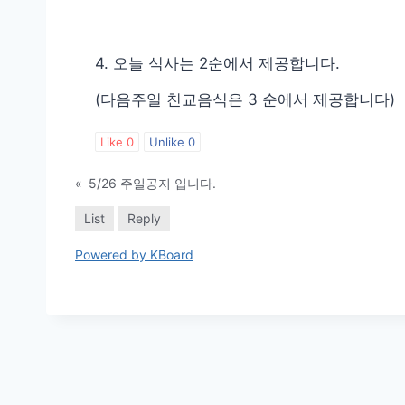
4. 오늘 식사는 2순에서 제공합니다.
(다음주일 친교음식은 3 순에서 제공합니다)
Like
0
Unlike
0
«
5/26 주일공지 입니다.
List
Reply
Powered by KBoard