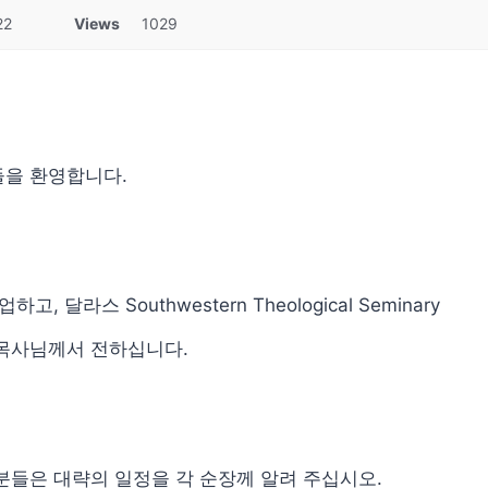
22
Views
1029
들을 환영합니다.
달라스 Southwestern Theological Seminary
 목사님께서 전하십니다.
분들은 대략의 일정을 각 순장께 알려 주십시오.