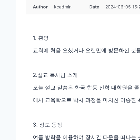
Author
kcadmin
Date
2024-06-05 15:
1. 환영
교회에 처음 오셨거나 오랜만에 방문하신 분
2.설교 목사님 소개
오늘 설교 말씀은 한국 합동 신학 대학원을 졸업하고, 
에서 교육학으로 박사 과정을 마치신 이승환
3. 성도 동정
여름 방학을 이용하여 장시간 타운을 떠나는 