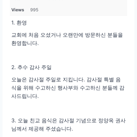
Views
995
1.
환영
교회에 처음 오셨거나 오랜만에 방문하신 분들을
환영합니다
.
2.
추수
감사
주일
오늘은 감사절 주일로 지킵니다
.
감사절 특별 음
식을 위해 수고하신 행사부와 수고하신 분들께 감
사드립니다
.
3.
오늘 친교 음식은 감사절 기념으로 정양옥 권사
님께서 제공해 주셨습니다
.