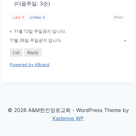
(
다음주일
: 3
순
)
Like
0
Unlike
0
Print
«
11월 12일 주일공지 입니다.
11월 26일 주일공지 입니다.
»
List
Reply
Powered by KBoard
© 2026 A&M한인장로교회 - WordPress Theme by
Kadence WP