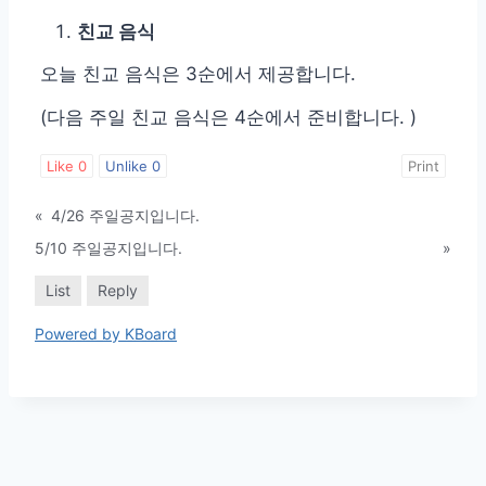
친교 음식
오늘 친교 음식은 3순에서 제공합니다.
(다음 주일 친교 음식은 4순에서 준비합니다. )
Like
0
Unlike
0
Print
«
4/26 주일공지입니다.
5/10 주일공지입니다.
»
List
Reply
Powered by KBoard