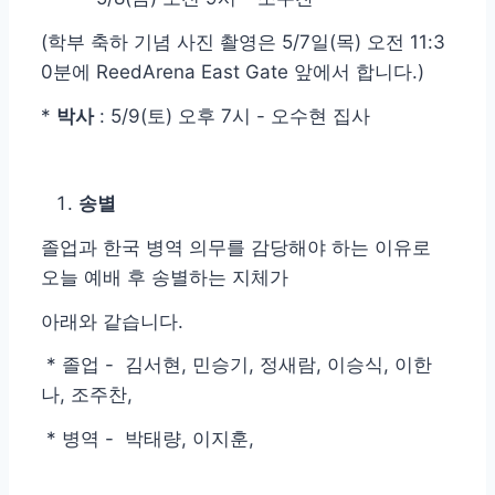
(학부 축하 기념 사진 촬영은 5/7일(목) 오전 11:3
0분에 ReedArena East Gate 앞에서 합니다.)
*
박사
: 5/9(토) 오후 7시 - 오수현 집사
송별
졸업과 한국 병역 의무를 감당해야 하는 이유로
오늘 예배 후 송별하는 지체가
아래와 같습니다.
* 졸업 - 김서현, 민승기, 정새람, 이승식, 이한
나, 조주찬,
* 병역 - 박태량, 이지훈,