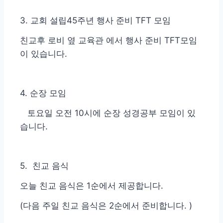
3. 교회 설립45주년 행사 준비 TFT 모임
친교후 로비 옆 교육관 에서 행사 준비 TFT모임
이 있습니다.
4. 순장 모임
토요일 오전 10시에 순장 성경공부 모임이 있
습니다.
5. 친교 음식
오늘 친교 음식은 1순에서 제공합니다.
(다음 주일 친교 음식은 2순에서 준비합니다. )