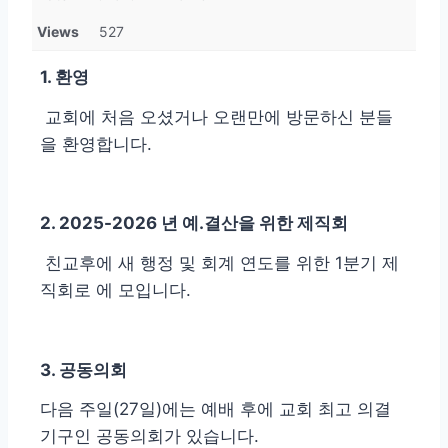
Views
527
1. 환영
교회에 처음 오셨거나 오랜만에 방문하신 분들
을 환영합니다.
2. 2025-2026 년 예.결산을 위한 제직회
친교후에 새 행정 및 회계 연도를 위한 1분기 제
직회로 에 모입니다.
3. 공동의회
다음 주일(27일)에는 예배 후에 교회 최고 의결
기구인 공동의회가 있습니다.