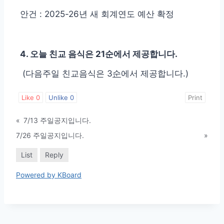
안건 : 2025-26년 새 회계연도 예산 확정
4. 오늘 친교 음식은 21순에서 제공합니다.
(다음주일 친교음식은 3
순
에서 제공합니다.)
Like
0
Unlike
0
Print
«
7/13 주일공지입니다.
7/26 주일공지입니다.
»
List
Reply
Powered by KBoard